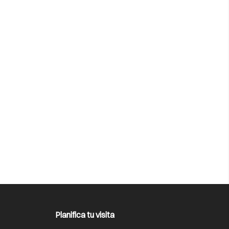
Planifica tu visita