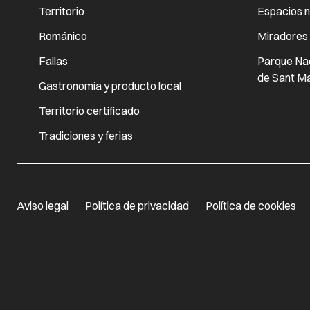
Territorio
Espacios n
Románico
Miradores
Fallas
Parque Nac
de Sant Ma
Gastronomía y producto local
Territorio certificado
Tradiciones y ferias
Aviso legal
Política de privacidad
Política de cookies