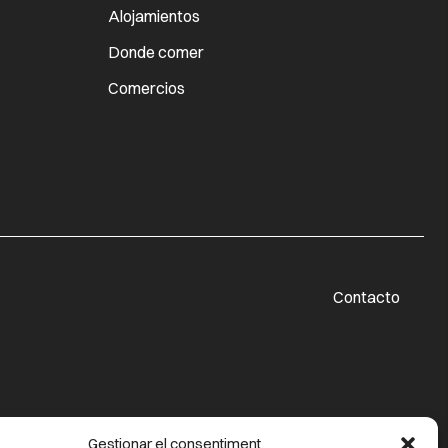
Alojamientos
Donde comer
Comercios
Contacto
Gestionar el consentiment